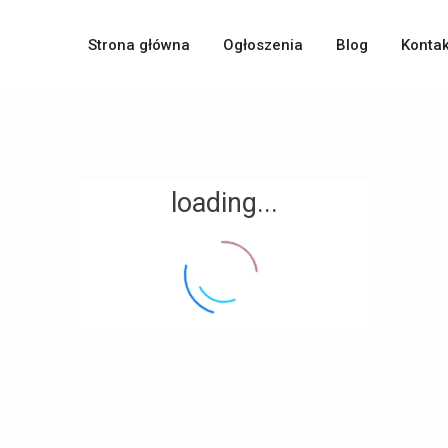
Strona główna
Ogłoszenia
Blog
Kontak
loading...