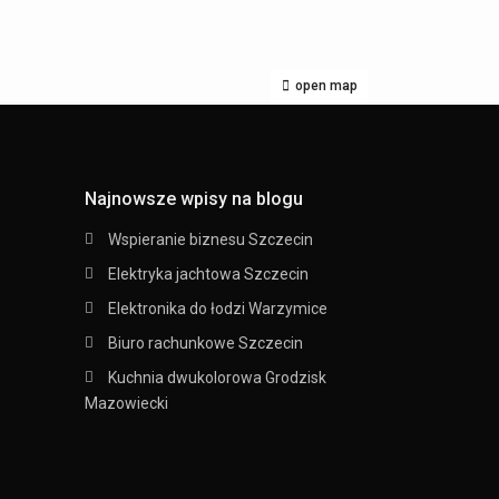
open map
Najnowsze wpisy na blogu
Wspieranie biznesu Szczecin
Elektryka jachtowa Szczecin
Elektronika do łodzi Warzymice
Biuro rachunkowe Szczecin
Kuchnia dwukolorowa Grodzisk
Mazowiecki