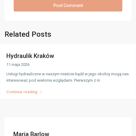
Related Posts
Hydraulik Kraków
11 maja 2026
Usługi hydrauliczne w naszym mieście bądź w jego okolicy mogą nas
interesować pod wieloma względami. Pierwszym z ni
...
Continue reading
Maria Barlow