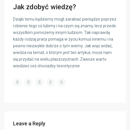
Jak zdobyć wiedzę?
Dzięki temu będziemy mogli zarabiać pieniądze poprzez
robienie tego co lubimy i na czym się znamy, lecz przede
wszystkim pomożemy innym ludziom. Tak naprawdę
każdy rodzaj pracy pomaga w życiu komuś innemu i na
pewno niezwykle dobrze o tym wiemy. Jak więc widać,
wiedza na temat, o którym jest ten artykuł, może nam
się przydać na wielu płaszczyznach. Zawsze warto
wiedzieć coś chociażby teoretycznie.
Leave a Reply