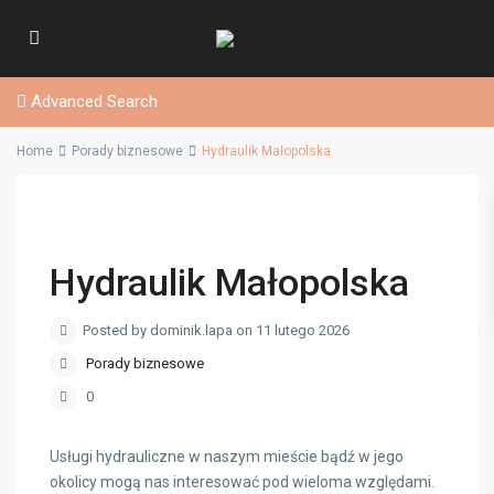
Advanced Search
Home
Porady biznesowe
Hydraulik Małopolska
Hydraulik Małopolska
Posted by dominik.lapa on 11 lutego 2026
Porady biznesowe
0
Usługi hydrauliczne w naszym mieście bądź w jego
okolicy mogą nas interesować pod wieloma względami.