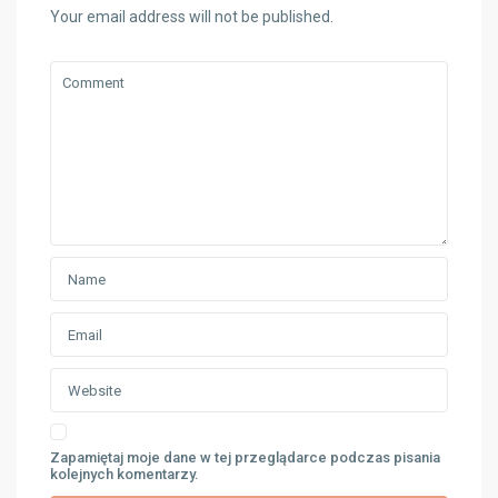
Your email address will not be published.
Zapamiętaj moje dane w tej przeglądarce podczas pisania
kolejnych komentarzy.