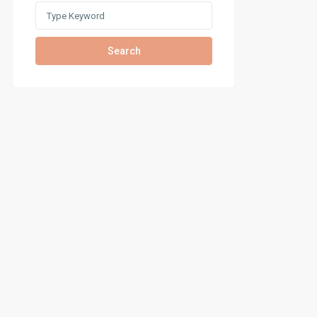
Search