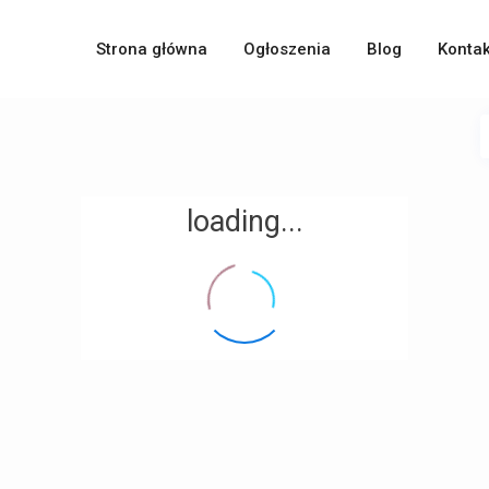
Strona główna
Ogłoszenia
Blog
Kontak
loading...