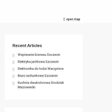
open map
Recent Articles
Wspieranie biznesu Szczecin
Elektryka jachtowa Szczecin
Elektronika do łodzi Warzymice
Biuro rachunkowe Szczecin
Kuchnia dwukolorowa Grodzisk
Mazowiecki