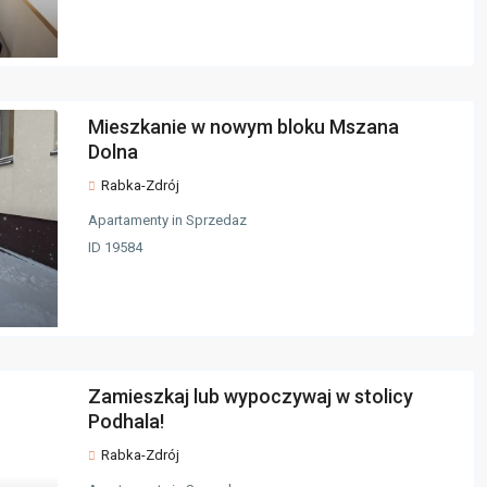
Mieszkanie w nowym bloku Mszana
Dolna
Rabka-Zdrój
Apartamenty
in
Sprzedaz
ID
19584
Zamieszkaj lub wypoczywaj w stolicy
Podhala!
Rabka-Zdrój