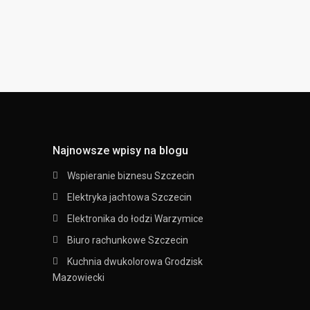
Najnowsze wpisy na blogu
Wspieranie biznesu Szczecin
Elektryka jachtowa Szczecin
Elektronika do łodzi Warzymice
Biuro rachunkowe Szczecin
Kuchnia dwukolorowa Grodzisk
Mazowiecki