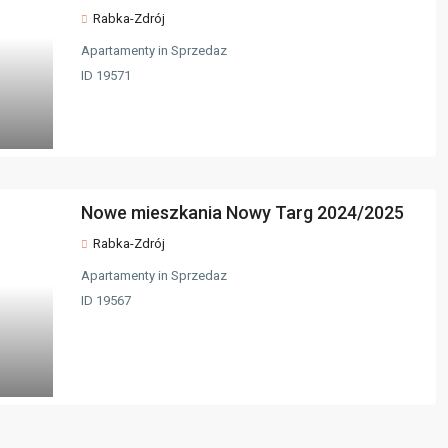
Rabka-Zdrój
Apartamenty
in
Sprzedaz
ID
19571
Nowe mieszkania Nowy Targ 2024/2025
Rabka-Zdrój
Apartamenty
in
Sprzedaz
ID
19567